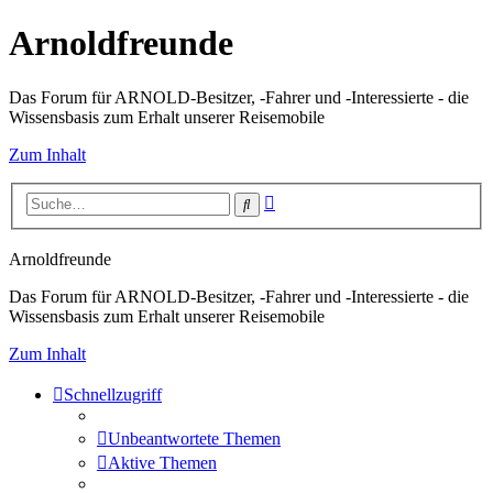
Arnoldfreunde
Das Forum für ARNOLD-Besitzer, -Fahrer und -Interessierte - die
Wissensbasis zum Erhalt unserer Reisemobile
Zum Inhalt
Erweiterte
Suche
Suche
Arnoldfreunde
Das Forum für ARNOLD-Besitzer, -Fahrer und -Interessierte - die
Wissensbasis zum Erhalt unserer Reisemobile
Zum Inhalt
Schnellzugriff
Unbeantwortete Themen
Aktive Themen