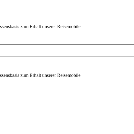
ssensbasis zum Erhalt unserer Reisemobile
ssensbasis zum Erhalt unserer Reisemobile