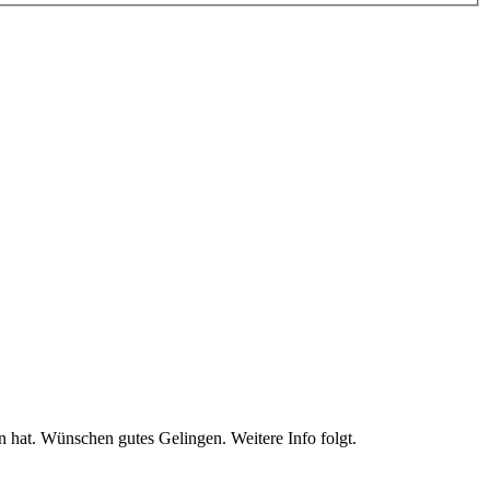
en hat. Wünschen gutes Gelingen. Weitere Info folgt.