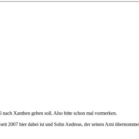
 nach Xanthen gehen soll. Also bitte schon mal vormerken.
ts seit 2007 hier dabei ist und Sohn Andreas, der seinen Arni übernomm