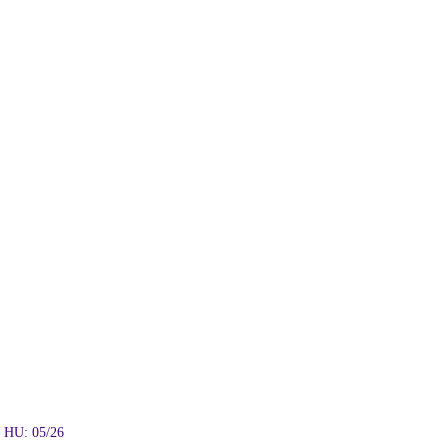
e HU: 05/26