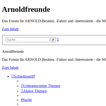
Arnoldfreunde
Das Forum für ARNOLD-Besitzer, -Fahrer und -Interessierte - die Wi
Zum Inhalt
Erweiterte
Suche
Suche
Arnoldfreunde
Das Forum für ARNOLD-Besitzer, -Fahrer und -Interessierte - die Wi
Zum Inhalt
Schnellzugriff
Unbeantwortete Themen
Aktive Themen
Suche