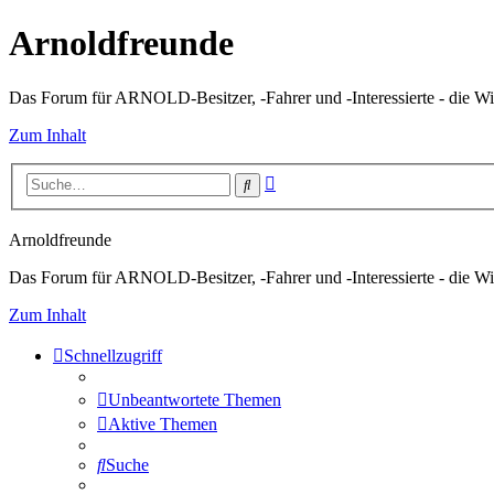
Arnoldfreunde
Das Forum für ARNOLD-Besitzer, -Fahrer und -Interessierte - die Wi
Zum Inhalt
Erweiterte
Suche
Suche
Arnoldfreunde
Das Forum für ARNOLD-Besitzer, -Fahrer und -Interessierte - die Wi
Zum Inhalt
Schnellzugriff
Unbeantwortete Themen
Aktive Themen
Suche