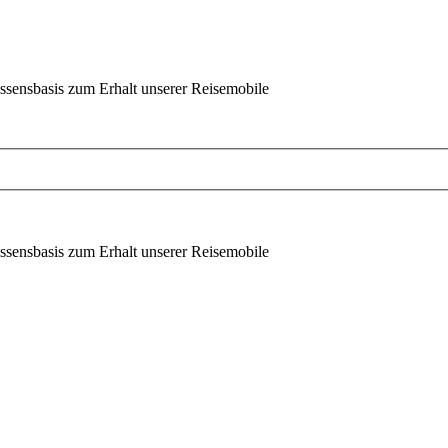
ssensbasis zum Erhalt unserer Reisemobile
ssensbasis zum Erhalt unserer Reisemobile