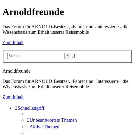
Arnoldfreunde
Das Forum für ARNOLD-Besitzer, -Fahrer und -Interessierte - die
Wissensbasis zum Erhalt unserer Reisemobile
Zum Inhalt
Erweiterte
Suche
Suche
Arnoldfreunde
Das Forum für ARNOLD-Besitzer, -Fahrer und -Interessierte - die
Wissensbasis zum Erhalt unserer Reisemobile
Zum Inhalt
Schnellzugriff
Unbeantwortete Themen
Aktive Themen