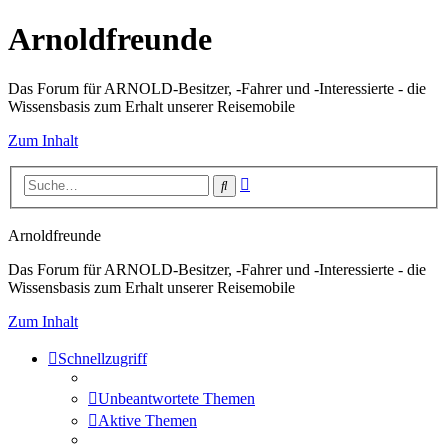
Arnoldfreunde
Das Forum für ARNOLD-Besitzer, -Fahrer und -Interessierte - die
Wissensbasis zum Erhalt unserer Reisemobile
Zum Inhalt
Erweiterte
Suche
Suche
Arnoldfreunde
Das Forum für ARNOLD-Besitzer, -Fahrer und -Interessierte - die
Wissensbasis zum Erhalt unserer Reisemobile
Zum Inhalt
Schnellzugriff
Unbeantwortete Themen
Aktive Themen