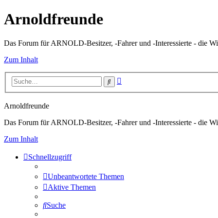
Arnoldfreunde
Das Forum für ARNOLD-Besitzer, -Fahrer und -Interessierte - die Wi
Zum Inhalt
Erweiterte
Suche
Suche
Arnoldfreunde
Das Forum für ARNOLD-Besitzer, -Fahrer und -Interessierte - die Wi
Zum Inhalt
Schnellzugriff
Unbeantwortete Themen
Aktive Themen
Suche