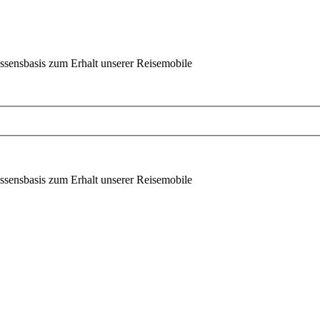
ssensbasis zum Erhalt unserer Reisemobile
ssensbasis zum Erhalt unserer Reisemobile