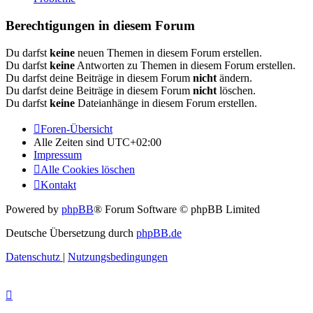
Berechtigungen in diesem Forum
Du darfst
keine
neuen Themen in diesem Forum erstellen.
Du darfst
keine
Antworten zu Themen in diesem Forum erstellen.
Du darfst deine Beiträge in diesem Forum
nicht
ändern.
Du darfst deine Beiträge in diesem Forum
nicht
löschen.
Du darfst
keine
Dateianhänge in diesem Forum erstellen.
Foren-Übersicht
Alle Zeiten sind
UTC+02:00
Impressum
Alle Cookies löschen
Kontakt
Powered by
phpBB
® Forum Software © phpBB Limited
Deutsche Übersetzung durch
phpBB.de
Datenschutz
|
Nutzungsbedingungen