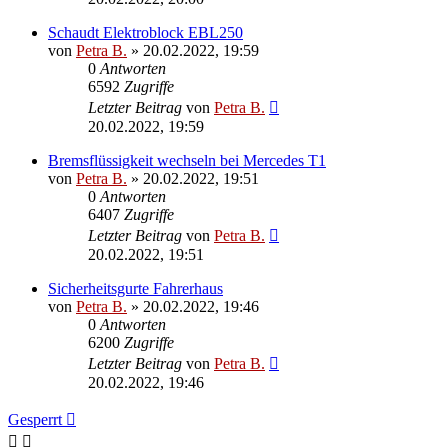
Schaudt Elektroblock EBL250
von
Petra B.
»
20.02.2022, 19:59
0
Antworten
6592
Zugriffe
Letzter Beitrag
von
Petra B.
20.02.2022, 19:59
Bremsflüssigkeit wechseln bei Mercedes T1
von
Petra B.
»
20.02.2022, 19:51
0
Antworten
6407
Zugriffe
Letzter Beitrag
von
Petra B.
20.02.2022, 19:51
Sicherheitsgurte Fahrerhaus
von
Petra B.
»
20.02.2022, 19:46
0
Antworten
6200
Zugriffe
Letzter Beitrag
von
Petra B.
20.02.2022, 19:46
Gesperrt