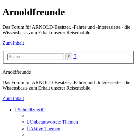
Arnoldfreunde
Das Forum für ARNOLD-Besitzer, -Fahrer und -Interessierte - die
Wissensbasis zum Erhalt unserer Reisemobile
Zum Inhalt
Erweiterte
Suche
Suche
Arnoldfreunde
Das Forum für ARNOLD-Besitzer, -Fahrer und -Interessierte - die
Wissensbasis zum Erhalt unserer Reisemobile
Zum Inhalt
Schnellzugriff
Unbeantwortete Themen
Aktive Themen