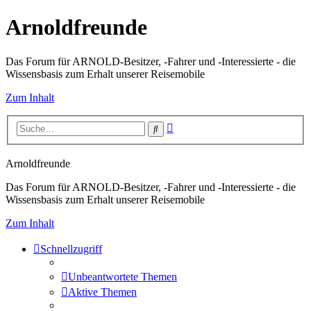
Arnoldfreunde
Das Forum für ARNOLD-Besitzer, -Fahrer und -Interessierte - die
Wissensbasis zum Erhalt unserer Reisemobile
Zum Inhalt
Erweiterte
Suche
Suche
Arnoldfreunde
Das Forum für ARNOLD-Besitzer, -Fahrer und -Interessierte - die
Wissensbasis zum Erhalt unserer Reisemobile
Zum Inhalt
Schnellzugriff
Unbeantwortete Themen
Aktive Themen