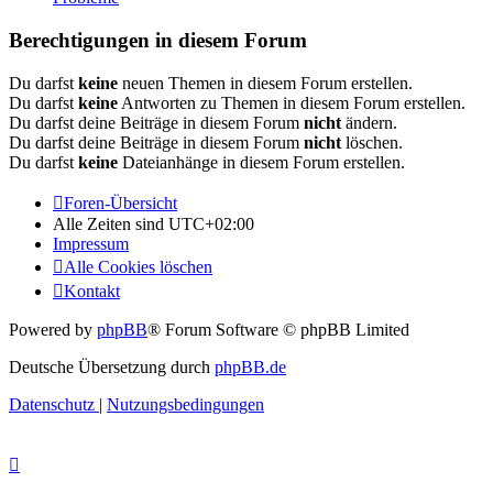
Berechtigungen in diesem Forum
Du darfst
keine
neuen Themen in diesem Forum erstellen.
Du darfst
keine
Antworten zu Themen in diesem Forum erstellen.
Du darfst deine Beiträge in diesem Forum
nicht
ändern.
Du darfst deine Beiträge in diesem Forum
nicht
löschen.
Du darfst
keine
Dateianhänge in diesem Forum erstellen.
Foren-Übersicht
Alle Zeiten sind
UTC+02:00
Impressum
Alle Cookies löschen
Kontakt
Powered by
phpBB
® Forum Software © phpBB Limited
Deutsche Übersetzung durch
phpBB.de
Datenschutz
|
Nutzungsbedingungen