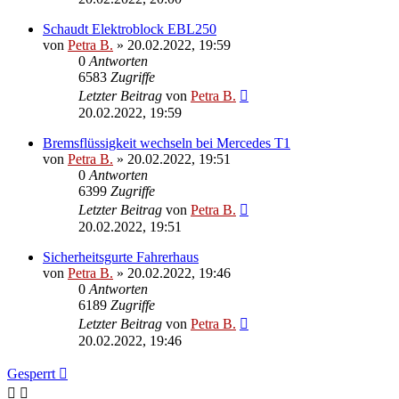
Schaudt Elektroblock EBL250
von
Petra B.
»
20.02.2022, 19:59
0
Antworten
6583
Zugriffe
Letzter Beitrag
von
Petra B.
20.02.2022, 19:59
Bremsflüssigkeit wechseln bei Mercedes T1
von
Petra B.
»
20.02.2022, 19:51
0
Antworten
6399
Zugriffe
Letzter Beitrag
von
Petra B.
20.02.2022, 19:51
Sicherheitsgurte Fahrerhaus
von
Petra B.
»
20.02.2022, 19:46
0
Antworten
6189
Zugriffe
Letzter Beitrag
von
Petra B.
20.02.2022, 19:46
Gesperrt