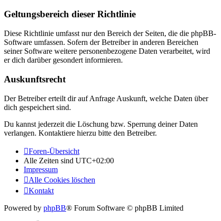
Geltungsbereich dieser Richtlinie
Diese Richtlinie umfasst nur den Bereich der Seiten, die die phpBB-
Software umfassen. Sofern der Betreiber in anderen Bereichen
seiner Software weitere personenbezogene Daten verarbeitet, wird
er dich darüber gesondert informieren.
Auskunftsrecht
Der Betreiber erteilt dir auf Anfrage Auskunft, welche Daten über
dich gespeichert sind.
Du kannst jederzeit die Löschung bzw. Sperrung deiner Daten
verlangen. Kontaktiere hierzu bitte den Betreiber.
Foren-Übersicht
Alle Zeiten sind
UTC+02:00
Impressum
Alle Cookies löschen
Kontakt
Powered by
phpBB
® Forum Software © phpBB Limited