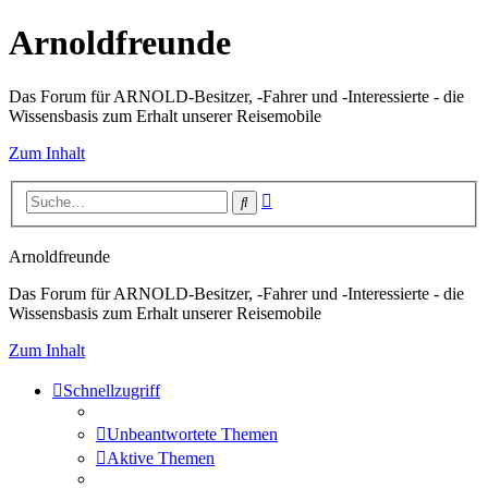
Arnoldfreunde
Das Forum für ARNOLD-Besitzer, -Fahrer und -Interessierte - die
Wissensbasis zum Erhalt unserer Reisemobile
Zum Inhalt
Erweiterte
Suche
Suche
Arnoldfreunde
Das Forum für ARNOLD-Besitzer, -Fahrer und -Interessierte - die
Wissensbasis zum Erhalt unserer Reisemobile
Zum Inhalt
Schnellzugriff
Unbeantwortete Themen
Aktive Themen