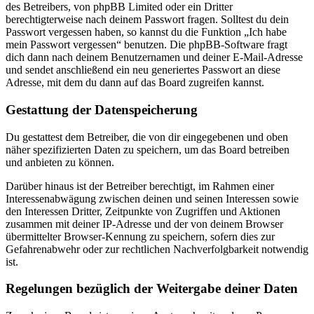
des Betreibers, von phpBB Limited oder ein Dritter
berechtigterweise nach deinem Passwort fragen. Solltest du dein
Passwort vergessen haben, so kannst du die Funktion „Ich habe
mein Passwort vergessen“ benutzen. Die phpBB-Software fragt
dich dann nach deinem Benutzernamen und deiner E-Mail-Adresse
und sendet anschließend ein neu generiertes Passwort an diese
Adresse, mit dem du dann auf das Board zugreifen kannst.
Gestattung der Datenspeicherung
Du gestattest dem Betreiber, die von dir eingegebenen und oben
näher spezifizierten Daten zu speichern, um das Board betreiben
und anbieten zu können.
Darüber hinaus ist der Betreiber berechtigt, im Rahmen einer
Interessenabwägung zwischen deinen und seinen Interessen sowie
den Interessen Dritter, Zeitpunkte von Zugriffen und Aktionen
zusammen mit deiner IP-Adresse und der von deinem Browser
übermittelter Browser-Kennung zu speichern, sofern dies zur
Gefahrenabwehr oder zur rechtlichen Nachverfolgbarkeit notwendig
ist.
Regelungen bezüglich der Weitergabe deiner Daten