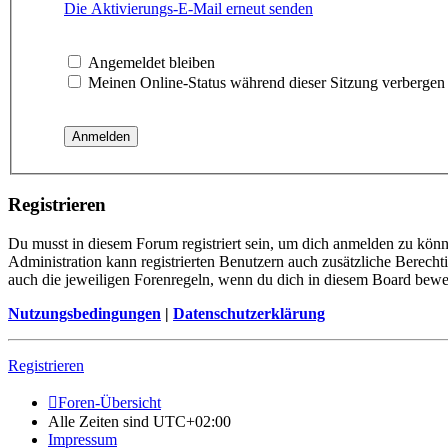
Die Aktivierungs-E-Mail erneut senden
Angemeldet bleiben
Meinen Online-Status während dieser Sitzung verbergen
Registrieren
Du musst in diesem Forum registriert sein, um dich anmelden zu könne
Administration kann registrierten Benutzern auch zusätzliche Berech
auch die jeweiligen Forenregeln, wenn du dich in diesem Board bewe
Nutzungsbedingungen
|
Datenschutzerklärung
Registrieren
Foren-Übersicht
Alle Zeiten sind
UTC+02:00
Impressum