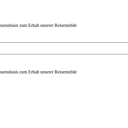
ssensbasis zum Erhalt unserer Reisemobile
ssensbasis zum Erhalt unserer Reisemobile