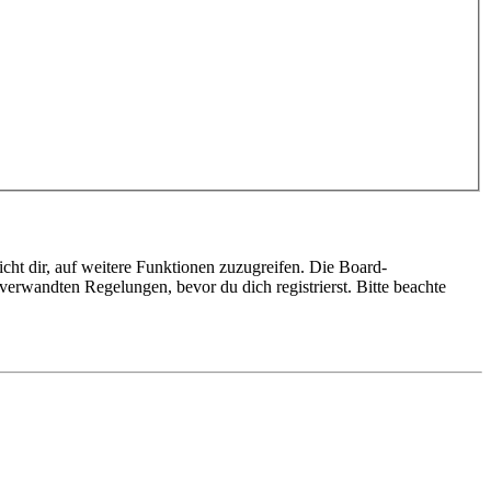
cht dir, auf weitere Funktionen zuzugreifen. Die Board-
erwandten Regelungen, bevor du dich registrierst. Bitte beachte