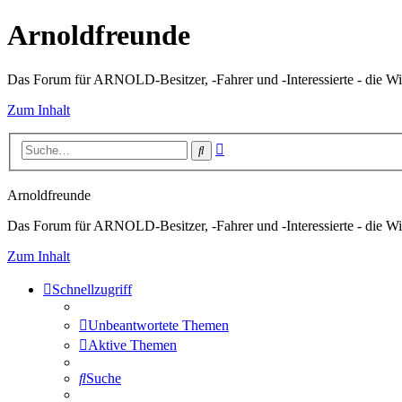
Arnoldfreunde
Das Forum für ARNOLD-Besitzer, -Fahrer und -Interessierte - die Wi
Zum Inhalt
Erweiterte
Suche
Suche
Arnoldfreunde
Das Forum für ARNOLD-Besitzer, -Fahrer und -Interessierte - die Wi
Zum Inhalt
Schnellzugriff
Unbeantwortete Themen
Aktive Themen
Suche