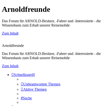
Arnoldfreunde
Das Forum für ARNOLD-Besitzer, -Fahrer und -Interessierte - die
Wissensbasis zum Erhalt unserer Reisemobile
Zum Inhalt
Arnoldfreunde
Das Forum für ARNOLD-Besitzer, -Fahrer und -Interessierte - die
Wissensbasis zum Erhalt unserer Reisemobile
Zum Inhalt
Schnellzugriff
Unbeantwortete Themen
Aktive Themen
Suche