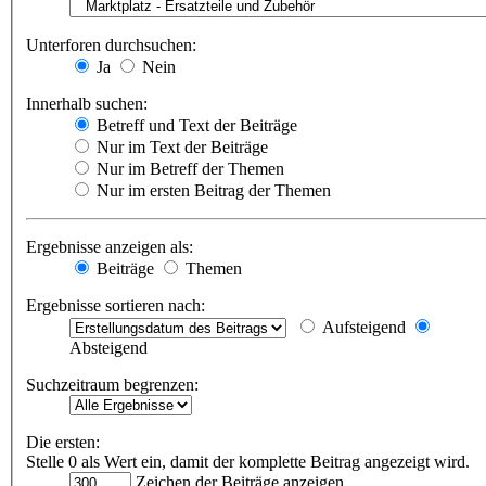
Unterforen durchsuchen:
Ja
Nein
Innerhalb suchen:
Betreff und Text der Beiträge
Nur im Text der Beiträge
Nur im Betreff der Themen
Nur im ersten Beitrag der Themen
Ergebnisse anzeigen als:
Beiträge
Themen
Ergebnisse sortieren nach:
Aufsteigend
Absteigend
Suchzeitraum begrenzen:
Die ersten:
Stelle 0 als Wert ein, damit der komplette Beitrag angezeigt wird.
Zeichen der Beiträge anzeigen