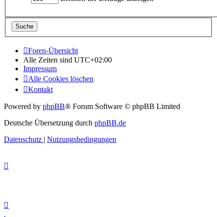
Foren-Übersicht
Alle Zeiten sind
UTC+02:00
Impressum
Alle Cookies löschen
Kontakt
Powered by
phpBB
® Forum Software © phpBB Limited
Deutsche Übersetzung durch
phpBB.de
Datenschutz
|
Nutzungsbedingungen
.