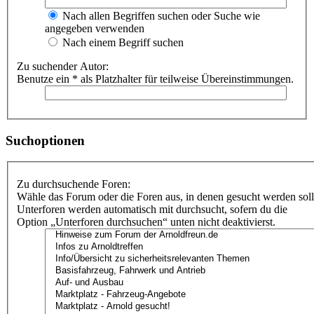
Nach allen Begriffen suchen oder Suche wie
angegeben verwenden
Nach einem Begriff suchen
Zu suchender Autor:
Benutze ein * als Platzhalter für teilweise Übereinstimmungen.
Suchoptionen
Zu durchsuchende Foren:
Wähle das Forum oder die Foren aus, in denen gesucht werden soll
Unterforen werden automatisch mit durchsucht, sofern du die
Option „Unterforen durchsuchen“ unten nicht deaktivierst.