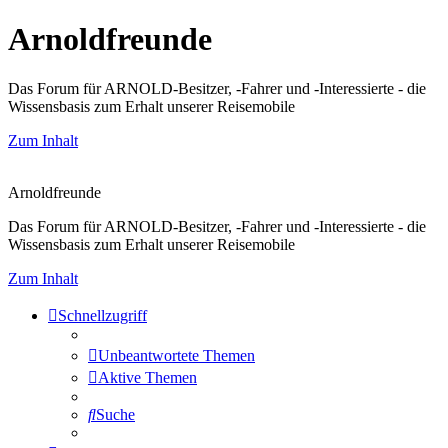
Arnoldfreunde
Das Forum für ARNOLD-Besitzer, -Fahrer und -Interessierte - die
Wissensbasis zum Erhalt unserer Reisemobile
Zum Inhalt
Arnoldfreunde
Das Forum für ARNOLD-Besitzer, -Fahrer und -Interessierte - die
Wissensbasis zum Erhalt unserer Reisemobile
Zum Inhalt
Schnellzugriff
Unbeantwortete Themen
Aktive Themen
Suche