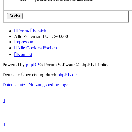
Foren-Übersicht
Alle Zeiten sind
UTC+02:00
Impressum
Alle Cookies löschen
Kontakt
Powered by
phpBB
® Forum Software © phpBB Limited
Deutsche Übersetzung durch
phpBB.de
Datenschutz
|
Nutzungsbedingungen
.