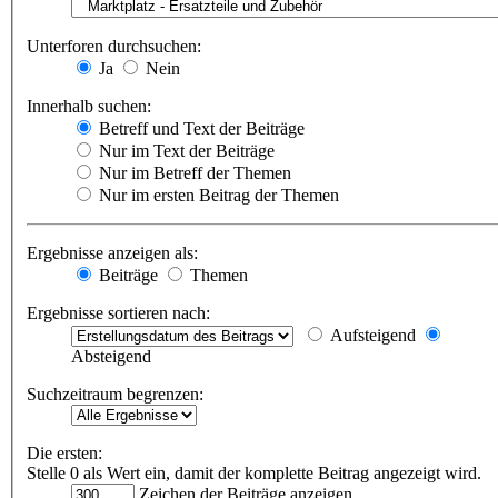
Unterforen durchsuchen:
Ja
Nein
Innerhalb suchen:
Betreff und Text der Beiträge
Nur im Text der Beiträge
Nur im Betreff der Themen
Nur im ersten Beitrag der Themen
Ergebnisse anzeigen als:
Beiträge
Themen
Ergebnisse sortieren nach:
Aufsteigend
Absteigend
Suchzeitraum begrenzen:
Die ersten:
Stelle 0 als Wert ein, damit der komplette Beitrag angezeigt wird.
Zeichen der Beiträge anzeigen