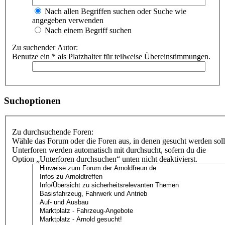
Nach allen Begriffen suchen oder Suche wie
angegeben verwenden
Nach einem Begriff suchen
Zu suchender Autor:
Benutze ein * als Platzhalter für teilweise Übereinstimmungen.
Suchoptionen
Zu durchsuchende Foren:
Wähle das Forum oder die Foren aus, in denen gesucht werden soll
Unterforen werden automatisch mit durchsucht, sofern du die
Option „Unterforen durchsuchen“ unten nicht deaktivierst.