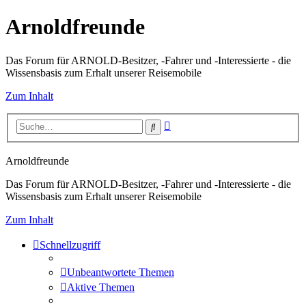
Arnoldfreunde
Das Forum für ARNOLD-Besitzer, -Fahrer und -Interessierte - die
Wissensbasis zum Erhalt unserer Reisemobile
Zum Inhalt
Erweiterte
Suche
Suche
Arnoldfreunde
Das Forum für ARNOLD-Besitzer, -Fahrer und -Interessierte - die
Wissensbasis zum Erhalt unserer Reisemobile
Zum Inhalt
Schnellzugriff
Unbeantwortete Themen
Aktive Themen