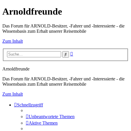
Arnoldfreunde
Das Forum für ARNOLD-Besitzer, -Fahrer und -Interessierte - die
Wissensbasis zum Erhalt unserer Reisemobile
Zum Inhalt
Erweiterte
Suche
Suche
Arnoldfreunde
Das Forum für ARNOLD-Besitzer, -Fahrer und -Interessierte - die
Wissensbasis zum Erhalt unserer Reisemobile
Zum Inhalt
Schnellzugriff
Unbeantwortete Themen
Aktive Themen