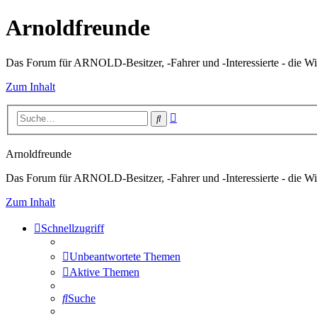
Arnoldfreunde
Das Forum für ARNOLD-Besitzer, -Fahrer und -Interessierte - die Wi
Zum Inhalt
Erweiterte
Suche
Suche
Arnoldfreunde
Das Forum für ARNOLD-Besitzer, -Fahrer und -Interessierte - die Wi
Zum Inhalt
Schnellzugriff
Unbeantwortete Themen
Aktive Themen
Suche