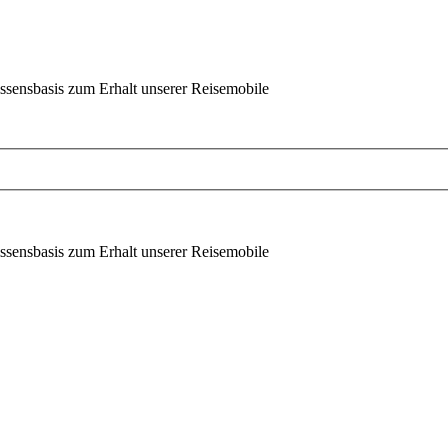
ssensbasis zum Erhalt unserer Reisemobile
ssensbasis zum Erhalt unserer Reisemobile