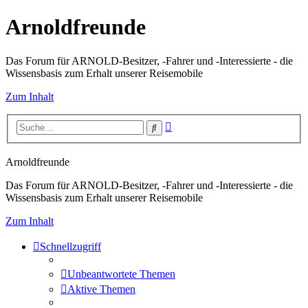
Arnoldfreunde
Das Forum für ARNOLD-Besitzer, -Fahrer und -Interessierte - die
Wissensbasis zum Erhalt unserer Reisemobile
Zum Inhalt
Erweiterte
Suche
Suche
Arnoldfreunde
Das Forum für ARNOLD-Besitzer, -Fahrer und -Interessierte - die
Wissensbasis zum Erhalt unserer Reisemobile
Zum Inhalt
Schnellzugriff
Unbeantwortete Themen
Aktive Themen