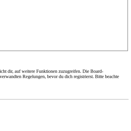
cht dir, auf weitere Funktionen zuzugreifen. Die Board-
erwandten Regelungen, bevor du dich registrierst. Bitte beachte