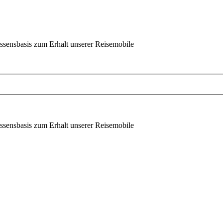
ssensbasis zum Erhalt unserer Reisemobile
ssensbasis zum Erhalt unserer Reisemobile