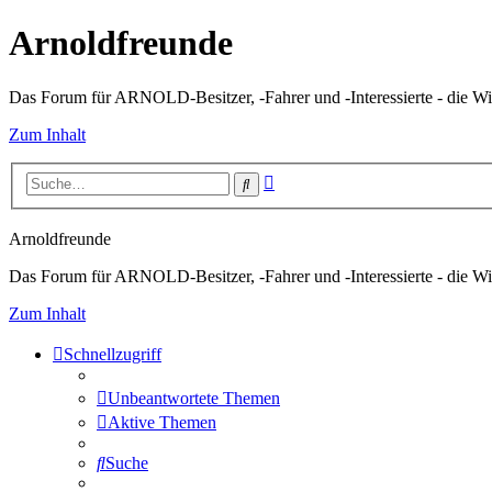
Arnoldfreunde
Das Forum für ARNOLD-Besitzer, -Fahrer und -Interessierte - die Wi
Zum Inhalt
Erweiterte
Suche
Suche
Arnoldfreunde
Das Forum für ARNOLD-Besitzer, -Fahrer und -Interessierte - die Wi
Zum Inhalt
Schnellzugriff
Unbeantwortete Themen
Aktive Themen
Suche