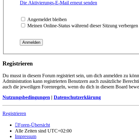
Die Aktivierungs-E-Mail erneut senden
Angemeldet bleiben
Meinen Online-Status während dieser Sitzung verbergen
Registrieren
Du musst in diesem Forum registriert sein, um dich anmelden zu könne
Administration kann registrierten Benutzern auch zusätzliche Berech
auch die jeweiligen Forenregeln, wenn du dich in diesem Board bewe
Nutzungsbedingungen
|
Datenschutzerklärung
Registrieren
Foren-Übersicht
Alle Zeiten sind
UTC+02:00
Impressum