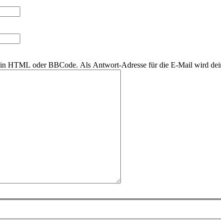
r kein HTML oder BBCode. Als Antwort-Adresse für die E-Mail wird de