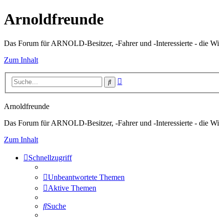
Arnoldfreunde
Das Forum für ARNOLD-Besitzer, -Fahrer und -Interessierte - die Wi
Zum Inhalt
Erweiterte
Suche
Suche
Arnoldfreunde
Das Forum für ARNOLD-Besitzer, -Fahrer und -Interessierte - die Wi
Zum Inhalt
Schnellzugriff
Unbeantwortete Themen
Aktive Themen
Suche