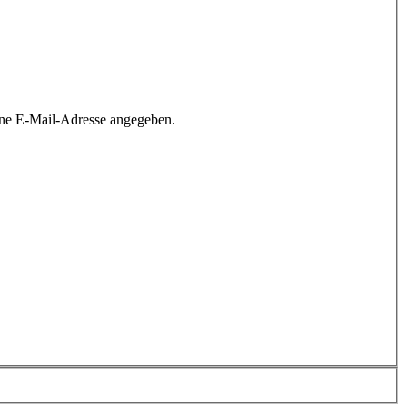
ine E-Mail-Adresse angegeben.