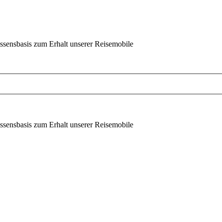
ssensbasis zum Erhalt unserer Reisemobile
ssensbasis zum Erhalt unserer Reisemobile