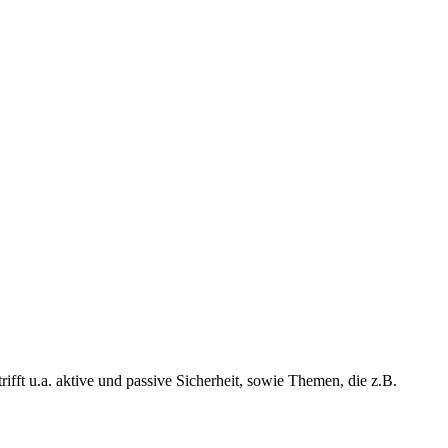
ifft u.a. aktive und passive Sicherheit, sowie Themen, die z.B.