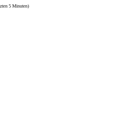
tzten 5 Minuten)