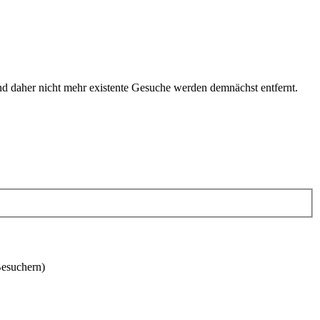
und daher nicht mehr existente Gesuche werden demnächst entfernt.
Besuchern)