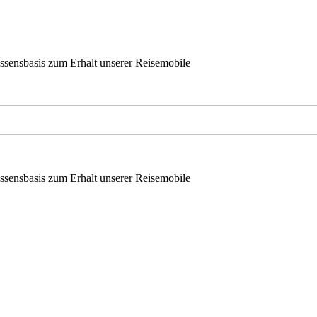
ssensbasis zum Erhalt unserer Reisemobile
ssensbasis zum Erhalt unserer Reisemobile