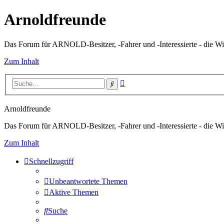
Arnoldfreunde
Das Forum für ARNOLD-Besitzer, -Fahrer und -Interessierte - die Wi
Zum Inhalt
Erweiterte
Suche
Suche
Arnoldfreunde
Das Forum für ARNOLD-Besitzer, -Fahrer und -Interessierte - die Wi
Zum Inhalt
Schnellzugriff
Unbeantwortete Themen
Aktive Themen
Suche