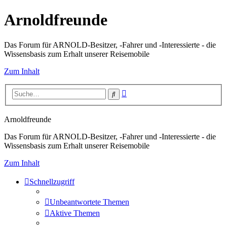
Arnoldfreunde
Das Forum für ARNOLD-Besitzer, -Fahrer und -Interessierte - die
Wissensbasis zum Erhalt unserer Reisemobile
Zum Inhalt
Erweiterte
Suche
Suche
Arnoldfreunde
Das Forum für ARNOLD-Besitzer, -Fahrer und -Interessierte - die
Wissensbasis zum Erhalt unserer Reisemobile
Zum Inhalt
Schnellzugriff
Unbeantwortete Themen
Aktive Themen