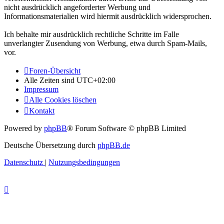
nicht ausdrücklich angeforderter Werbung und
Informationsmaterialien wird hiermit ausdrücklich widersprochen.
Ich behalte mir ausdrücklich rechtliche Schritte im Falle
unverlangter Zusendung von Werbung, etwa durch Spam-Mails,
vor.
Foren-Übersicht
Alle Zeiten sind
UTC+02:00
Impressum
Alle Cookies löschen
Kontakt
Powered by
phpBB
® Forum Software © phpBB Limited
Deutsche Übersetzung durch
phpBB.de
Datenschutz
|
Nutzungsbedingungen