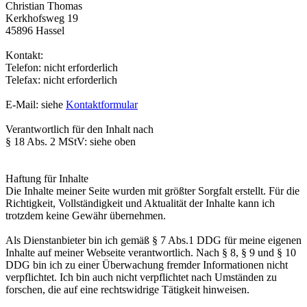
Christian Thomas
Kerkhofsweg 19
45896 Hassel
Kontakt:
Telefon: nicht erforderlich
Telefax: nicht erforderlich
E-Mail: siehe
Kontaktformular
Verantwortlich für den Inhalt nach
§ 18 Abs. 2 MStV: siehe oben
Haftung für Inhalte
Die Inhalte meiner Seite wurden mit größter Sorgfalt erstellt. Für die
Richtigkeit, Vollständigkeit und Aktualität der Inhalte kann ich
trotzdem keine Gewähr übernehmen.
Als Dienstanbieter bin ich gemäß § 7 Abs.1 DDG für meine eigenen
Inhalte auf meiner Webseite verantwortlich. Nach § 8, § 9 und § 10
DDG bin ich zu einer Überwachung fremder Informationen nicht
verpflichtet. Ich bin auch nicht verpflichtet nach Umständen zu
forschen, die auf eine rechtswidrige Tätigkeit hinweisen.