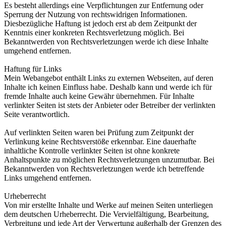
Es besteht allerdings eine Verpflichtungen zur Entfernung oder
Sperrung der Nutzung von rechtswidrigen Informationen.
Diesbezügliche Haftung ist jedoch erst ab dem Zeitpunkt der
Kenntnis einer konkreten Rechtsverletzung möglich. Bei
Bekanntwerden von Rechtsverletzungen werde ich diese Inhalte
umgehend entfernen.
Haftung für Links
Mein Webangebot enthält Links zu externen Webseiten, auf deren
Inhalte ich keinen Einfluss habe. Deshalb kann und werde ich für
fremde Inhalte auch keine Gewähr übernehmen. Für Inhalte
verlinkter Seiten ist stets der Anbieter oder Betreiber der verlinkten
Seite verantwortlich.
Auf verlinkten Seiten waren bei Prüfung zum Zeitpunkt der
Verlinkung keine Rechtsverstöße erkennbar. Eine dauerhafte
inhaltliche Kontrolle verlinkter Seiten ist ohne konkrete
Anhaltspunkte zu möglichen Rechtsverletzungen unzumutbar. Bei
Bekanntwerden von Rechtsverletzungen werde ich betreffende
Links umgehend entfernen.
Urheberrecht
Von mir erstellte Inhalte und Werke auf meinen Seiten unterliegen
dem deutschen Urheberrecht. Die Vervielfältigung, Bearbeitung,
Verbreitung und jede Art der Verwertung außerhalb der Grenzen des