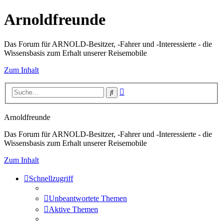
Arnoldfreunde
Das Forum für ARNOLD-Besitzer, -Fahrer und -Interessierte - die
Wissensbasis zum Erhalt unserer Reisemobile
Zum Inhalt
Erweiterte
Suche
Suche
Arnoldfreunde
Das Forum für ARNOLD-Besitzer, -Fahrer und -Interessierte - die
Wissensbasis zum Erhalt unserer Reisemobile
Zum Inhalt
Schnellzugriff
Unbeantwortete Themen
Aktive Themen