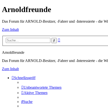
Arnoldfreunde
Das Forum für ARNOLD-Besitzer, -Fahrer und -Interessierte - die Wi
Zum Inhalt
Erweiterte
Suche
Suche
Arnoldfreunde
Das Forum für ARNOLD-Besitzer, -Fahrer und -Interessierte - die Wi
Zum Inhalt
Schnellzugriff
Unbeantwortete Themen
Aktive Themen
Suche