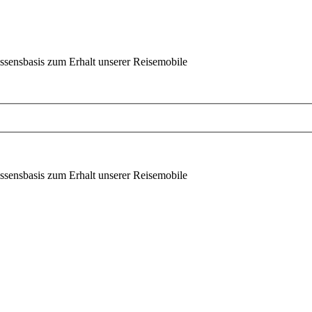
ssensbasis zum Erhalt unserer Reisemobile
ssensbasis zum Erhalt unserer Reisemobile