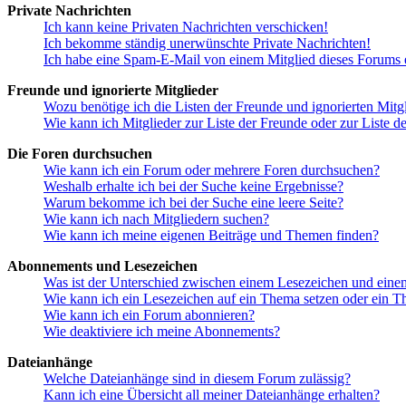
Private Nachrichten
Ich kann keine Privaten Nachrichten verschicken!
Ich bekomme ständig unerwünschte Private Nachrichten!
Ich habe eine Spam-E-Mail von einem Mitglied dieses Forums e
Freunde und ignorierte Mitglieder
Wozu benötige ich die Listen der Freunde und ignorierten Mitg
Wie kann ich Mitglieder zur Liste der Freunde oder zur Liste d
Die Foren durchsuchen
Wie kann ich ein Forum oder mehrere Foren durchsuchen?
Weshalb erhalte ich bei der Suche keine Ergebnisse?
Warum bekomme ich bei der Suche eine leere Seite?
Wie kann ich nach Mitgliedern suchen?
Wie kann ich meine eigenen Beiträge und Themen finden?
Abonnements und Lesezeichen
Was ist der Unterschied zwischen einem Lesezeichen und ein
Wie kann ich ein Lesezeichen auf ein Thema setzen oder ein 
Wie kann ich ein Forum abonnieren?
Wie deaktiviere ich meine Abonnements?
Dateianhänge
Welche Dateianhänge sind in diesem Forum zulässig?
Kann ich eine Übersicht all meiner Dateianhänge erhalten?