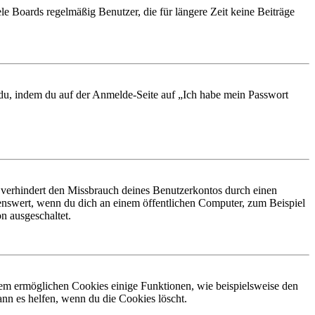
le Boards regelmäßig Benutzer, die für längere Zeit keine Beiträge
t du, indem du auf der Anmelde-Seite auf „Ich habe mein Passwort
 verhindert den Missbrauch deines Benutzerkontos durch einen
nswert, wenn du dich an einem öffentlichen Computer, zum Beispiel
n ausgeschaltet.
dem ermöglichen Cookies einige Funktionen, wie beispielsweise den
nn es helfen, wenn du die Cookies löscht.