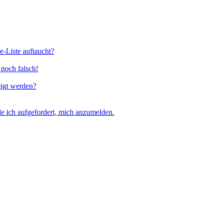
e-Liste auftaucht?
 noch falsch!
eigt werden?
e ich aufgefordert, mich anzumelden.