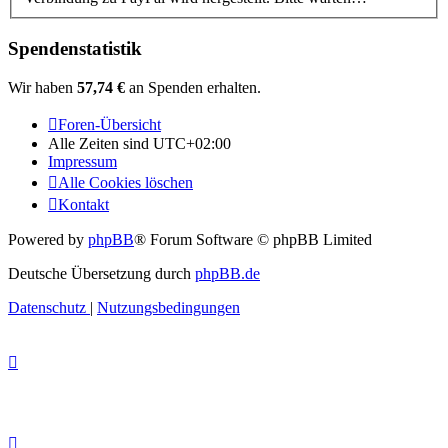
Spendenstatistik
Wir haben
57,74 €
an Spenden erhalten.
Foren-Übersicht
Alle Zeiten sind
UTC+02:00
Impressum
Alle Cookies löschen
Kontakt
Powered by
phpBB
® Forum Software © phpBB Limited
Deutsche Übersetzung durch
phpBB.de
Datenschutz
|
Nutzungsbedingungen