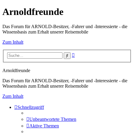
Arnoldfreunde
Das Forum für ARNOLD-Besitzer, -Fahrer und -Interessierte - die
Wissensbasis zum Erhalt unserer Reisemobile
Zum Inhalt
Erweiterte
Suche
Suche
Arnoldfreunde
Das Forum für ARNOLD-Besitzer, -Fahrer und -Interessierte - die
Wissensbasis zum Erhalt unserer Reisemobile
Zum Inhalt
Schnellzugriff
Unbeantwortete Themen
Aktive Themen