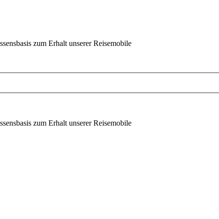
ssensbasis zum Erhalt unserer Reisemobile
ssensbasis zum Erhalt unserer Reisemobile