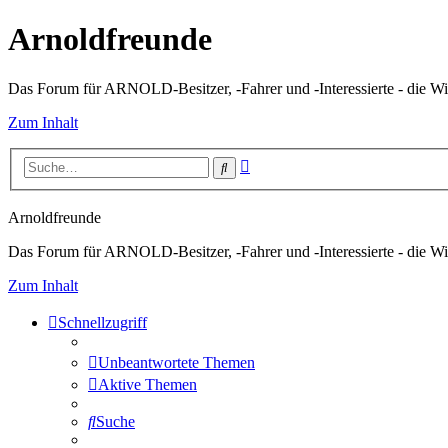
Arnoldfreunde
Das Forum für ARNOLD-Besitzer, -Fahrer und -Interessierte - die Wi
Zum Inhalt
Erweiterte
Suche
Suche
Arnoldfreunde
Das Forum für ARNOLD-Besitzer, -Fahrer und -Interessierte - die Wi
Zum Inhalt
Schnellzugriff
Unbeantwortete Themen
Aktive Themen
Suche