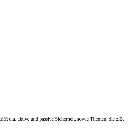
ifft u.a. aktive und passive Sicherheit, sowie Themen, die z.B.