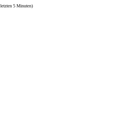
 letzten 5 Minuten)